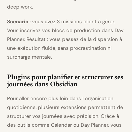
deep work.
Scenario :
vous avez 3 missions client à gérer.
Vous inscrivez vos blocs de production dans Day
Planner. Résultat : vous passez de la dispersion à
une exécution fluide, sans procrastination ni
surcharge mentale.
Plugins pour planifier et structurer ses
journées dans Obsidian
Pour aller encore plus loin dans l’organisation
quotidienne, plusieurs extensions permettent de
structurer vos journées avec précision. Grâce à
des outils comme Calendar ou Day Planner, vous