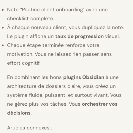
Note “Routine client onboarding” avec une
checklist complète.
À chaque nouveau client, vous dupliquez la note.
Le plugin affiche un
taux de progression
visuel.
Chaque étape terminée renforce votre
motivation. Vous ne laissez rien passer, sans
effort cognitif.
En combinant les bons
plugins Obsidian
à une
architecture de dossiers claire, vous créez un
système fluide, puissant, et surtout vivant. Vous
ne gérez plus vos tâches. Vous
orchestrer vos
décisions
.
Articles connexes :