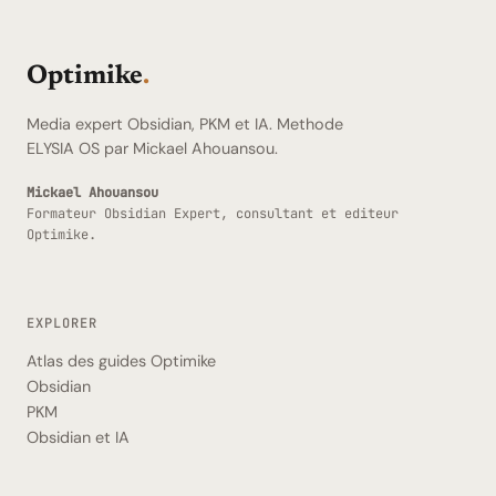
Optimike
.
Media expert Obsidian, PKM et IA. Methode
ELYSIA OS par Mickael Ahouansou.
Mickael Ahouansou
Formateur Obsidian Expert, consultant et editeur
Optimike.
EXPLORER
Atlas des guides Optimike
Obsidian
PKM
Obsidian et IA