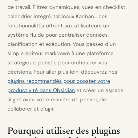
de travail. Filtres dynamiques, vues en checklist,
calendrier intégré, tableaux Kanban… ces
fonctionnalités offrent aux utilisateurs un
système fluide pour centraliser données,
planification et exécution. Vous passez d’un
simple éditeur markdown à une plateforme
stratégique, pensée pour orchestrer vos
décisions. Pour aller plus loin, découvrez nos
plugins recommandés pour booster votre
productivité dans Obsidian
et créer un espace
aligné avec votre manière de penser, de
collaborer et d’agir.
Pourquoi utiliser des plugins