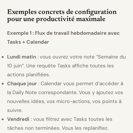
Exemples concrets de configuration
pour une productivité maximale
Exemple 1 : Flux de travail hebdomadaire avec
Tasks + Calendar
Lundi matin
: vous ouvrez votre note “Semaine du
10 juin”. Une requête Tasks affiche toutes les
actions planifiées.
Chaque jour
: Calendar vous permet d’accéder à
la Daily Note correspondante. Vous y ajoutez vos
nouvelles idées, vos micro-actions, vos points à
suivre.
Vendredi
: vous filtrez avec Tasks toutes les
tâches non terminées. Vous les replanifiez.