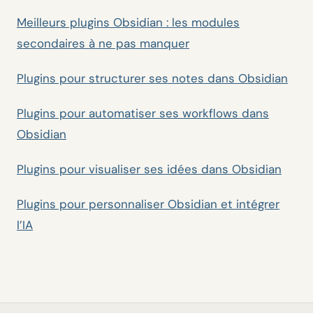
Meilleurs plugins Obsidian : les modules
secondaires à ne pas manquer
Plugins pour structurer ses notes dans Obsidian
Plugins pour automatiser ses workflows dans
Obsidian
Plugins pour visualiser ses idées dans Obsidian
Plugins pour personnaliser Obsidian et intégrer
l’IA