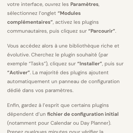
votre interface, ouvrez les
Paramètres
,
sélectionnez l’onglet
“Modules
complémentaires”
, activez les plugins
communautaires, puis cliquez sur
“Parcourir”
.
Vous accédez alors à une bibliothèque riche et
évolutive. Cherchez le plugin souhaité (par
exemple “Tasks”), cliquez sur
“Installer”
, puis sur
“Activer”
. La majorité des plugins ajoutent
automatiquement un panneau de configuration
dédié dans vos paramètres.
Enfin, gardez à l’esprit que certains plugins
dépendent d’un
fichier de configuration initial
(notamment pour Calendar ou Day Planner).
Prenez quelques minutes pour vérifier la