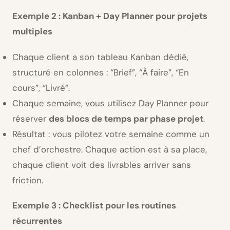
Exemple 2 : Kanban + Day Planner pour projets
multiples
Chaque client a son tableau Kanban dédié,
structuré en colonnes : “Brief”, “À faire”, “En
cours”, “Livré”.
Chaque semaine, vous utilisez Day Planner pour
réserver
des blocs de temps par phase projet
.
Résultat : vous pilotez votre semaine comme un
chef d’orchestre. Chaque action est à sa place,
chaque client voit des livrables arriver sans
friction.
Exemple 3 : Checklist pour les routines
récurrentes