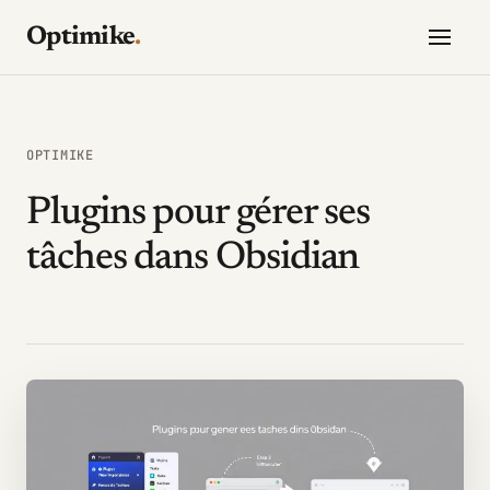
Optimike
.
OPTIMIKE
Plugins pour gérer ses
tâches dans Obsidian