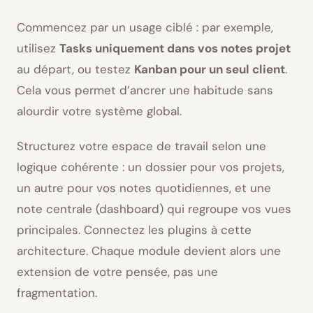
Commencez par un usage ciblé : par exemple,
utilisez
Tasks uniquement dans vos notes projet
au départ, ou testez
Kanban pour un seul client
.
Cela vous permet d’ancrer une habitude sans
alourdir votre système global.
Structurez votre espace de travail selon une
logique cohérente : un dossier pour vos projets,
un autre pour vos notes quotidiennes, et une
note centrale (dashboard) qui regroupe vos vues
principales. Connectez les plugins à cette
architecture. Chaque module devient alors une
extension de votre pensée, pas une
fragmentation.