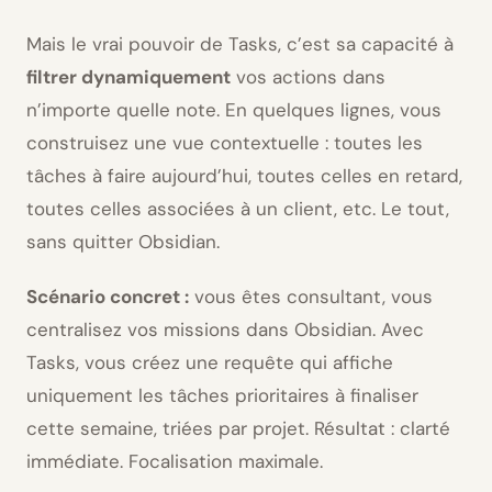
Mais le vrai pouvoir de Tasks, c’est sa capacité à
filtrer dynamiquement
vos actions dans
n’importe quelle note. En quelques lignes, vous
construisez une vue contextuelle : toutes les
tâches à faire aujourd’hui, toutes celles en retard,
toutes celles associées à un client, etc. Le tout,
sans quitter Obsidian.
Scénario concret :
vous êtes consultant, vous
centralisez vos missions dans Obsidian. Avec
Tasks, vous créez une requête qui affiche
uniquement les tâches prioritaires à finaliser
cette semaine, triées par projet. Résultat : clarté
immédiate. Focalisation maximale.