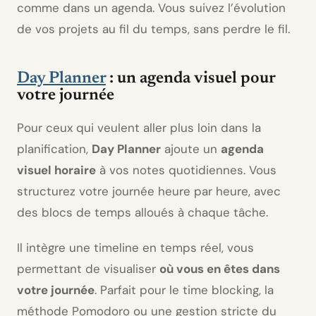
comme dans un agenda. Vous suivez l’évolution
de vos projets au fil du temps, sans perdre le fil.
Day Planner
: un agenda visuel pour
votre journée
Pour ceux qui veulent aller plus loin dans la
planification,
Day Planner
ajoute un
agenda
visuel horaire
à vos notes quotidiennes. Vous
structurez votre journée heure par heure, avec
des blocs de temps alloués à chaque tâche.
Il intègre une timeline en temps réel, vous
permettant de visualiser
où vous en êtes dans
votre journée
. Parfait pour le time blocking, la
méthode Pomodoro ou une gestion stricte du