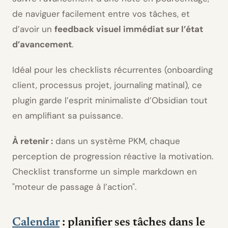
de naviguer facilement entre vos tâches, et
d’avoir un
feedback visuel immédiat sur l’état
d’avancement
.
Idéal pour les checklists récurrentes (onboarding
client, processus projet, journaling matinal), ce
plugin garde l’esprit minimaliste d’Obsidian tout
en amplifiant sa puissance.
À retenir :
dans un système PKM, chaque
perception de progression réactive la motivation.
Checklist transforme un simple markdown en
moteur de passage à l’action
.
Calendar
: planifier ses tâches dans le