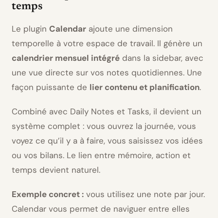
temps
Le plugin
Calendar
ajoute une dimension
temporelle à votre espace de travail. Il génère un
calendrier mensuel intégré
dans la sidebar, avec
une vue directe sur vos notes quotidiennes. Une
façon puissante de
lier contenu et planification
.
Combiné avec Daily Notes et Tasks, il devient un
système complet : vous ouvrez la journée, vous
voyez ce qu’il y a à faire, vous saisissez vos idées
ou vos bilans. Le lien entre mémoire, action et
temps devient naturel.
Exemple concret :
vous utilisez une note par jour.
Calendar vous permet de naviguer entre elles