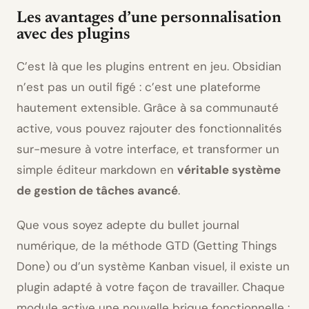
Les avantages d’une personnalisation
avec des plugins
C’est là que les plugins entrent en jeu. Obsidian
n’est pas un outil figé : c’est une plateforme
hautement extensible. Grâce à sa communauté
active, vous pouvez rajouter des fonctionnalités
sur-mesure à votre interface, et transformer un
simple éditeur markdown en
véritable système
de gestion de tâches avancé
.
Que vous soyez adepte du bullet journal
numérique, de la méthode GTD (Getting Things
Done) ou d’un système Kanban visuel, il existe un
plugin adapté à votre façon de travailler. Chaque
module active une nouvelle brique fonctionnelle :