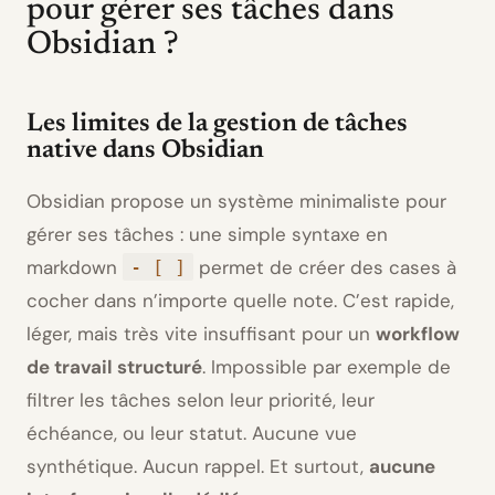
pour gérer ses tâches dans
Obsidian ?
Les limites de la gestion de tâches
native dans Obsidian
Obsidian propose un système minimaliste pour
gérer ses tâches : une simple syntaxe en
markdown
permet de créer des cases à
- [ ]
cocher dans n’importe quelle note. C’est rapide,
léger, mais très vite insuffisant pour un
workflow
de travail structuré
. Impossible par exemple de
filtrer les tâches selon leur priorité, leur
échéance, ou leur statut. Aucune vue
synthétique. Aucun rappel. Et surtout,
aucune