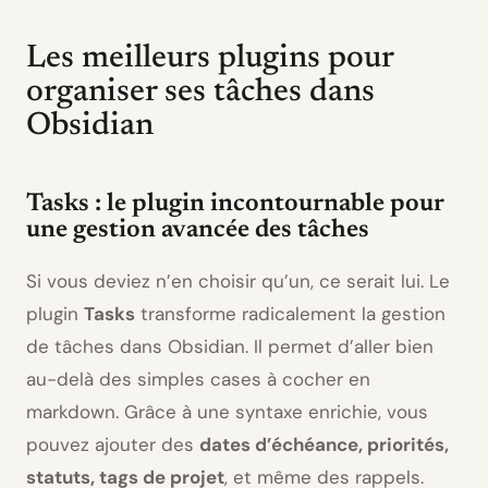
Les meilleurs plugins pour
organiser ses tâches dans
Obsidian
Tasks : le plugin incontournable pour
une gestion avancée des tâches
Si vous deviez n’en choisir qu’un, ce serait lui. Le
plugin
Tasks
transforme radicalement la gestion
de tâches dans Obsidian. Il permet d’aller bien
au-delà des simples cases à cocher en
markdown. Grâce à une syntaxe enrichie, vous
pouvez ajouter des
dates d’échéance, priorités,
statuts, tags de projet
, et même des rappels.