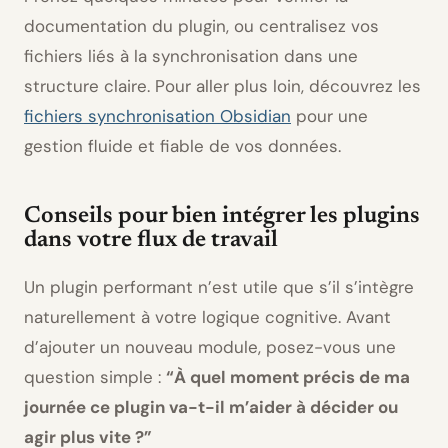
documentation du plugin, ou centralisez vos
fichiers liés à la synchronisation dans une
structure claire. Pour aller plus loin, découvrez les
fichiers synchronisation Obsidian
pour une
gestion fluide et fiable de vos données.
Conseils pour bien intégrer les plugins
dans votre flux de travail
Un plugin performant n’est utile que s’il s’intègre
naturellement à votre logique cognitive. Avant
d’ajouter un nouveau module, posez-vous une
question simple :
“À quel moment précis de ma
journée ce plugin va-t-il m’aider à décider ou
agir plus vite ?”