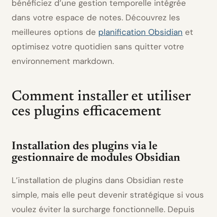
bénéficiez d’une gestion temporelle intégrée
dans votre espace de notes. Découvrez les
meilleures options de
planification Obsidian
et
optimisez votre quotidien sans quitter votre
environnement markdown.
Comment installer et utiliser
ces plugins efficacement
Installation des plugins via le
gestionnaire de modules Obsidian
L’installation de plugins dans Obsidian reste
simple, mais elle peut devenir stratégique si vous
voulez éviter la surcharge fonctionnelle. Depuis