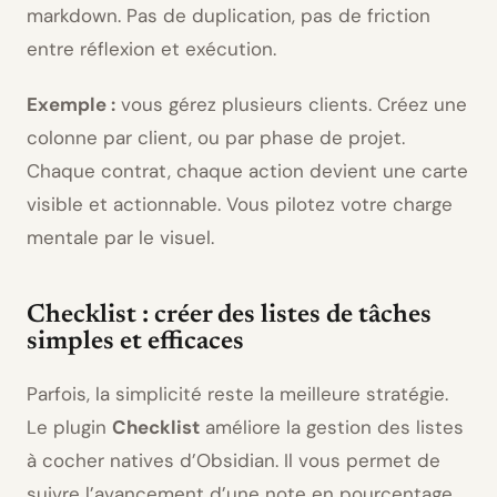
markdown. Pas de duplication, pas de friction
entre réflexion et exécution.
Exemple :
vous gérez plusieurs clients. Créez une
colonne par client, ou par phase de projet.
Chaque contrat, chaque action devient une carte
visible et actionnable. Vous pilotez votre charge
mentale par le visuel.
Checklist : créer des listes de tâches
simples et efficaces
Parfois, la simplicité reste la meilleure stratégie.
Le plugin
Checklist
améliore la gestion des listes
à cocher natives d’Obsidian. Il vous permet de
suivre l’avancement d’une note en pourcentage,