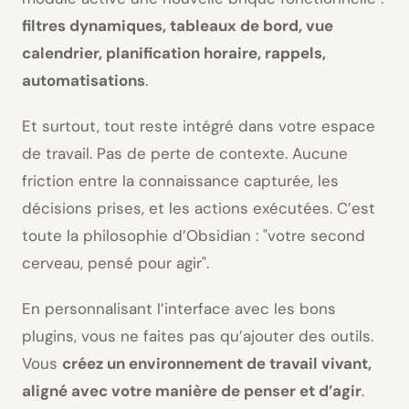
filtres dynamiques, tableaux de bord, vue
calendrier, planification horaire, rappels,
automatisations
.
Et surtout, tout reste intégré dans votre espace
de travail. Pas de perte de contexte. Aucune
friction entre la connaissance capturée, les
décisions prises, et les actions exécutées. C’est
toute la philosophie d’Obsidian :
votre second
cerveau, pensé pour agir
.
En personnalisant l’interface avec les bons
plugins, vous ne faites pas qu’ajouter des outils.
Vous
créez un environnement de travail vivant,
aligné avec votre manière de penser et d’agir
.