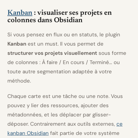
Kanban
: visualiser ses projets en
colonnes dans Obsidian
Si vous pensez en flux ou en statuts, le plugin
Kanban
est un must. Il vous permet de
structurer vos projets visuellement
sous forme
de colonnes : À faire / En cours / Terminé… ou
toute autre segmentation adaptée à votre
méthode.
Chaque carte est une tâche ou une note. Vous
pouvez y lier des ressources, ajouter des
métadonnées, et les déplacer par glisser-
déposer. Contrairement aux outils externes,
ce
kanban Obsidian
fait partie de votre système