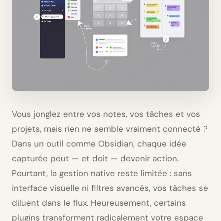
Vous jonglez entre vos notes, vos tâches et vos
projets, mais rien ne semble vraiment connecté ?
Dans un outil comme Obsidian, chaque idée
capturée peut — et doit — devenir action.
Pourtant, la gestion native reste limitée : sans
interface visuelle ni filtres avancés, vos tâches se
diluent dans le flux. Heureusement, certains
plugins transforment radicalement votre espace