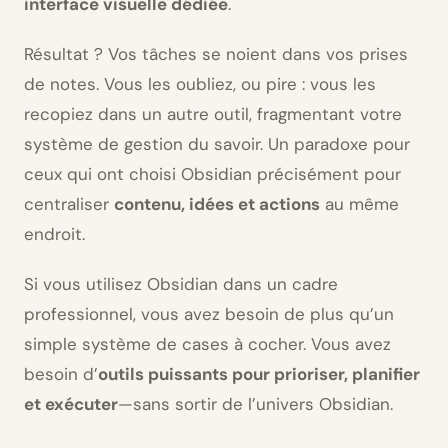
interface visuelle dédiée
.
Résultat ? Vos tâches se noient dans vos prises
de notes. Vous les oubliez, ou pire : vous les
recopiez dans un autre outil, fragmentant votre
système de gestion du savoir. Un paradoxe pour
ceux qui ont choisi Obsidian précisément pour
centraliser
contenu, idées et actions
au même
endroit.
Si vous utilisez Obsidian dans un cadre
professionnel, vous avez besoin de plus qu’un
simple système de cases à cocher. Vous avez
besoin d’
outils puissants pour prioriser, planifier
et exécuter
—sans sortir de l’univers Obsidian.