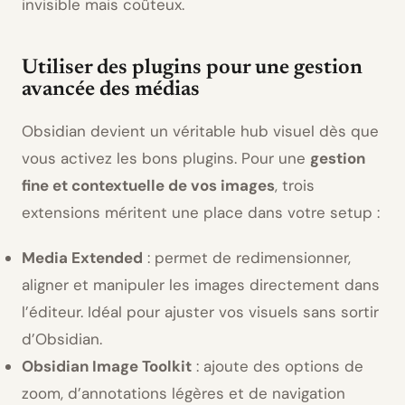
invisible mais coûteux.
Utiliser des plugins pour une gestion
avancée des médias
Obsidian devient un véritable hub visuel dès que
vous activez les bons plugins. Pour une
gestion
fine et contextuelle de vos images
, trois
extensions méritent une place dans votre setup :
Media Extended
: permet de redimensionner,
aligner et manipuler les images directement dans
l’éditeur. Idéal pour ajuster vos visuels sans sortir
d’Obsidian.
Obsidian Image Toolkit
: ajoute des options de
zoom, d’annotations légères et de navigation