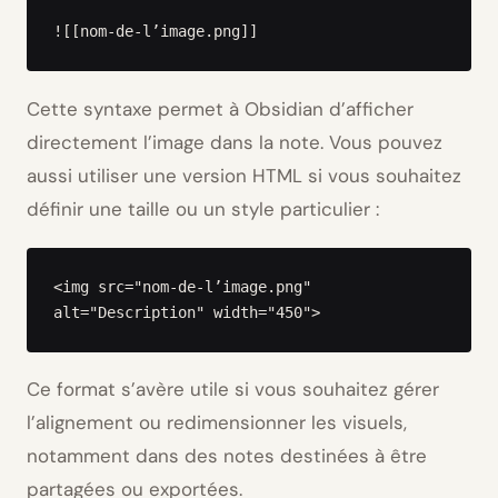
![[nom-de-l’image.png]]
Cette syntaxe permet à Obsidian d’afficher
directement l’image dans la note. Vous pouvez
aussi utiliser une version
HTML
si vous souhaitez
définir une taille ou un style particulier :
<img src="nom-de-l’image.png" 
alt="Description" width="450">
Ce format s’avère utile si vous souhaitez gérer
l’alignement ou redimensionner les visuels,
notamment dans des notes destinées à être
partagées ou exportées.