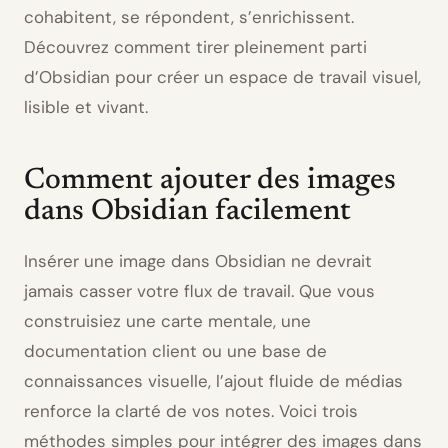
cohabitent, se répondent, s’enrichissent.
Découvrez comment tirer pleinement parti
d’Obsidian pour créer un espace de travail visuel,
lisible et vivant.
Comment ajouter des images
dans Obsidian facilement
Insérer une image dans Obsidian ne devrait
jamais casser votre flux de travail. Que vous
construisiez une carte mentale, une
documentation client ou une base de
connaissances visuelle, l’ajout fluide de médias
renforce la clarté de vos notes. Voici trois
méthodes simples pour intégrer des images dans