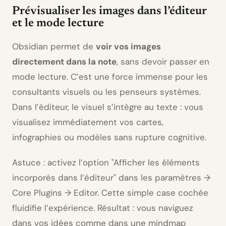
Prévisualiser les images dans l’éditeur
et le mode lecture
Obsidian permet de
voir vos images
directement dans la note
, sans devoir passer en
mode lecture. C’est une force immense pour les
consultants visuels ou les penseurs systèmes.
Dans l’éditeur, le visuel s’intègre au texte : vous
visualisez immédiatement vos cartes,
infographies ou modèles sans rupture cognitive.
Astuce : activez l’option
Afficher les éléments
incorporés dans l’éditeur
dans les paramètres →
Core Plugins → Editor. Cette simple case cochée
fluidifie l’expérience. Résultat : vous naviguez
dans vos idées comme dans une mindmap