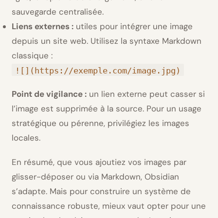
sauvegarde centralisée.
Liens externes :
utiles pour intégrer une image
depuis un site web. Utilisez la syntaxe Markdown
classique :
![](https://exemple.com/image.jpg)
Point de vigilance :
un lien externe peut casser si
l’image est supprimée à la source. Pour un usage
stratégique ou pérenne, privilégiez les images
locales.
En résumé, que vous ajoutiez vos images par
glisser-déposer ou via Markdown, Obsidian
s’adapte. Mais pour construire un système de
connaissance robuste, mieux vaut opter pour une