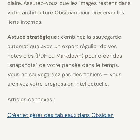
claire. Assurez-vous que les images restent dans
votre
architecture
Obsidian pour préserver les
liens internes.
Astuce stratégique :
combinez la sauvegarde
automatique avec un export régulier de vos
notes clés (
PDF
ou Markdown) pour créer des
“snapshots” de votre pensée dans le temps.
Vous ne sauvegardez pas des fichiers — vous
archivez votre progression intellectuelle.
Articles connexes :
Créer et gérer des tableaux dans Obsidian