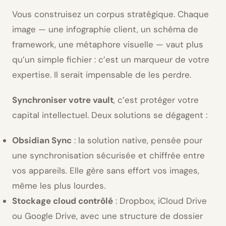
Vous construisez un corpus stratégique. Chaque
image — une infographie client, un schéma de
framework, une métaphore visuelle — vaut plus
qu’un simple fichier : c’est un marqueur de votre
expertise. Il serait impensable de les perdre.
Synchroniser votre vault
, c’est protéger votre
capital intellectuel. Deux solutions se dégagent :
Obsidian Sync
: la solution native, pensée pour
une synchronisation sécurisée et chiffrée entre
vos appareils. Elle gère sans effort vos images,
même les plus lourdes.
Stockage cloud contrôlé
: Dropbox,
iCloud
Drive
ou
Google Drive
, avec une structure de dossier