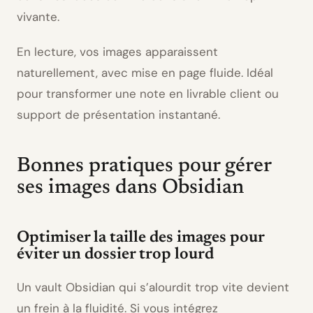
vivante.
En lecture, vos images apparaissent
naturellement, avec mise en page fluide. Idéal
pour
transformer
une note en livrable client ou
support de présentation instantané.
Bonnes pratiques pour gérer
ses images dans Obsidian
Optimiser la taille des images pour
éviter un dossier trop lourd
Un vault Obsidian qui s’alourdit trop vite devient
un frein à la fluidité. Si vous intégrez