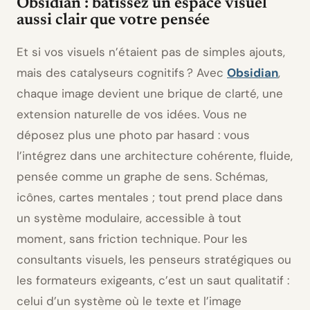
Obsidian : bâtissez un espace visuel
aussi clair que votre pensée
Et si vos visuels n’étaient pas de simples ajouts,
mais des catalyseurs cognitifs ? Avec
Obsidian
,
chaque image devient une brique de clarté, une
extension naturelle de vos idées. Vous ne
déposez plus une photo par hasard : vous
l’intégrez dans une architecture cohérente, fluide,
pensée comme un graphe de sens. Schémas,
icônes, cartes mentales ; tout prend place dans
un système modulaire, accessible à tout
moment, sans friction technique. Pour les
consultants visuels, les penseurs stratégiques ou
les formateurs exigeants, c’est un saut qualitatif :
celui d’un système où le texte et l’image