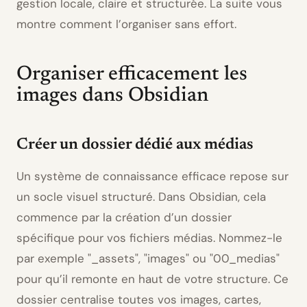
gestion locale, claire et structurée. La suite vous
montre comment l’organiser sans effort.
Organiser efficacement les
images dans Obsidian
Créer un dossier dédié aux médias
Un système de connaissance efficace repose sur
un socle visuel structuré. Dans Obsidian, cela
commence par la création d’un dossier
spécifique pour vos fichiers médias. Nommez-le
par exemple
_assets
,
images
ou
00_medias
pour qu’il remonte en haut de votre structure. Ce
dossier centralise toutes vos images, cartes,