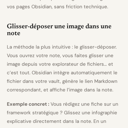
vos pages Obsidian, sans friction technique.
Glisser-déposer une image dans une
note
La méthode la plus intuitive : le glisser-déposer.
Vous ouvrez votre note, vous faites glisser une
image depuis votre explorateur de fichiers… et
c’est tout. Obsidian intègre automatiquement le
fichier dans votre vault, génère le lien Markdown
correspondant, et affiche l’image dans la note.
Exemple concret :
Vous rédigez une fiche sur un
framework stratégique ? Glissez une infographie
explicative directement dans la note. En un