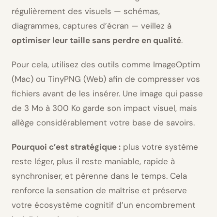
régulièrement des visuels — schémas,
diagrammes, captures d’écran — veillez à
optimiser leur taille sans perdre en qualité
.
Pour cela, utilisez des outils comme ImageOptim
(Mac) ou TinyPNG (Web) afin de compresser vos
fichiers avant de les insérer. Une image qui passe
de 3 Mo à 300 Ko garde son impact visuel, mais
allège considérablement votre base de savoirs.
Pourquoi c’est stratégique :
plus votre système
reste léger, plus il reste maniable, rapide à
synchroniser, et pérenne dans le temps. Cela
renforce la sensation de maîtrise et préserve
votre écosystème cognitif d’un encombrement