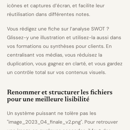
icônes et captures d’écran, et facilite leur
réutilisation dans différentes notes.
Vous rédigez une fiche sur l’analyse SWOT ?
Glissez-y une illustration et utilisez-la aussi dans
vos formations ou synthèses pour clients. En
centralisant vos médias, vous réduisez la
duplication, vous gagnez en clarté, et vous gardez
un contrôle total sur vos contenus visuels.
Renommer et structurer les fichiers
pour une meilleure lisibilité
Un système puissant ne tolère pas les
image_2023_04_finale_v2.png
. Pour retrouver