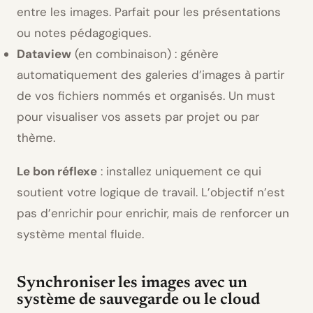
entre les images. Parfait pour les présentations
ou notes pédagogiques.
Dataview
(en combinaison) : génère
automatiquement des galeries d’images à partir
de vos fichiers nommés et organisés. Un must
pour visualiser vos assets par projet ou par
thème.
Le bon réflexe
: installez uniquement ce qui
soutient votre logique de travail. L’objectif n’est
pas d’enrichir pour enrichir, mais de renforcer un
système mental fluide.
Synchroniser les images avec un
système de sauvegarde ou le cloud