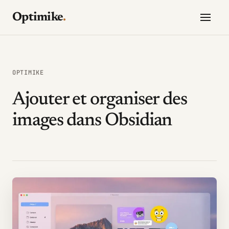
Optimike
.
OPTIMIKE
Ajouter et organiser des
images dans Obsidian