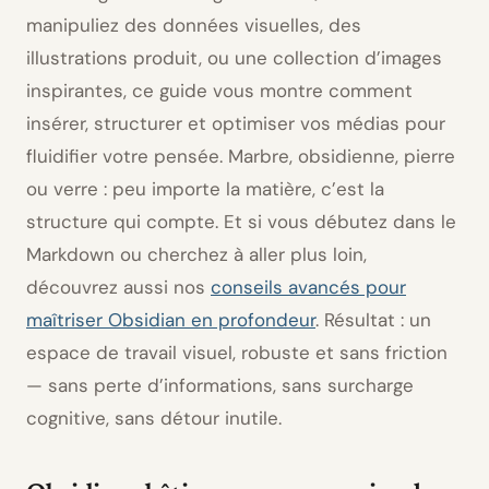
manipuliez des données visuelles, des
illustrations produit, ou une collection d’images
inspirantes, ce guide vous montre comment
insérer, structurer et optimiser vos médias pour
fluidifier votre pensée. Marbre, obsidienne, pierre
ou verre : peu importe la matière, c’est la
structure qui compte. Et si vous débutez dans le
Markdown
ou cherchez à aller plus loin,
découvrez aussi nos
conseils avancés pour
maîtriser Obsidian en profondeur
. Résultat : un
espace de travail visuel, robuste et sans friction
— sans perte d’informations, sans surcharge
cognitive, sans détour inutile.