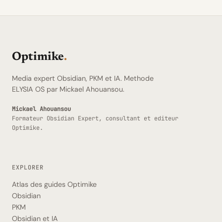
Optimike
.
Media expert Obsidian, PKM et IA. Methode
ELYSIA OS par Mickael Ahouansou.
Mickael Ahouansou
Formateur Obsidian Expert, consultant et editeur
Optimike.
EXPLORER
Atlas des guides Optimike
Obsidian
PKM
Obsidian et IA