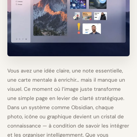
Vous avez une idée claire, une note essentielle,
une carte mentale à enrichir… mais il manque un
visuel. Ce moment où l’image juste transforme
une simple page en levier de clarté stratégique.
Dans un système comme Obsidian, chaque
photo, icône ou graphique devient un cristal de
connaissance — à condition de savoir les intégrer
et les organiser intelligemment. Que vous