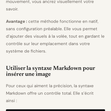
mouvement, vous ancrez visuellement votre
savoir.
Avantage :
cette méthode fonctionne en natif,
sans configuration préalable. Elle vous permet
d’ajouter des visuels à la volée, tout en gardant le
contrôle sur leur emplacement dans votre
système de fichiers.
Utiliser la syntaxe Markdown pour
insérer une image
Pour ceux qui aiment la précision, la syntaxe
Markdown offre un contrôle total. Elle s’écrit
ainsi :