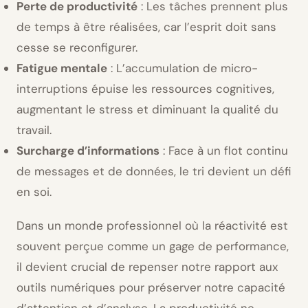
Perte de productivité
: Les tâches prennent plus
de temps à être réalisées, car l’esprit doit sans
cesse se reconfigurer.
Fatigue mentale
: L’accumulation de micro-
interruptions épuise les ressources cognitives,
augmentant le stress et diminuant la qualité du
travail.
Surcharge d’informations
: Face à un flot continu
de messages et de données, le tri devient un défi
en soi.
Dans un monde professionnel où la réactivité est
souvent perçue comme un gage de performance,
il devient crucial de repenser notre rapport aux
outils numériques pour préserver notre capacité
d’attention et d’analyse. La productivité ne