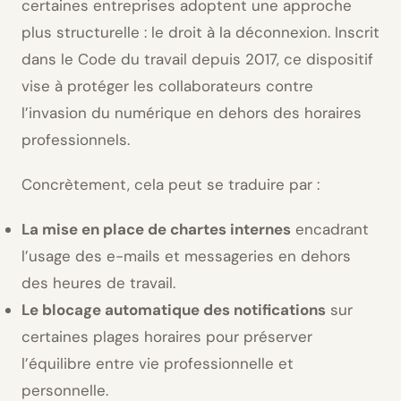
certaines entreprises adoptent une approche
plus structurelle : le droit à la déconnexion. Inscrit
dans le Code du travail depuis 2017, ce dispositif
vise à protéger les collaborateurs contre
l’invasion du numérique en dehors des horaires
professionnels.
Concrètement, cela peut se traduire par :
La mise en place de chartes internes
encadrant
l’usage des e-mails et messageries en dehors
des heures de travail.
Le blocage automatique des notifications
sur
certaines plages horaires pour préserver
l’équilibre entre vie professionnelle et
personnelle.