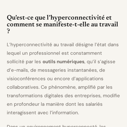
Qu’est-ce que l’hyperconnectivité et
comment se manifeste-t-elle au travail
?
L’hyperconnectivité au travail désigne l’état dans
lequel un professionnel est constamment
sollicité par les
outils numériques
, qu’il s’agisse
d’e-mails, de messageries instantanées, de
visioconférences ou encore d’applications
collaboratives. Ce phénomène, amplifié par les
transformations digitales des entreprises, modifie
en profondeur la manière dont les salariés
interagissent avec l’information.
Dans un environnement hyperconnecté, les