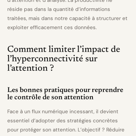
réside pas dans la quantité d’informations
traitées, mais dans notre capacité à structurer et
exploiter efficacement ces données.
Comment limiter l’impact de
l’hyperconnectivité sur
l’attention ?
Les bonnes pratiques pour reprendre
le contrôle de son attention
Face à un flux numérique incessant, il devient
essentiel d’adopter des stratégies concrètes
pour protéger son attention. L’objectif ? Réduire