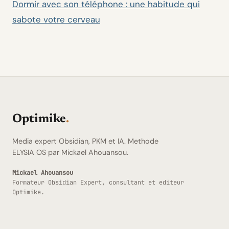
Dormir avec son téléphone : une habitude qui
sabote votre cerveau
Optimike
.
Media expert Obsidian, PKM et IA. Methode
ELYSIA OS par Mickael Ahouansou.
Mickael Ahouansou
Formateur Obsidian Expert, consultant et editeur
Optimike.