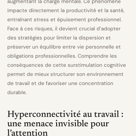
augmentant la charge mentale. Ce phénomène
impacte directement la productivité et la santé,
entraînant stress et épuisement professionnel.
Face à ces risques, il devient crucial d’adopter
des stratégies pour limiter la dispersion et
préserver un équilibre entre vie personnelle et
obligations professionnelles. Comprendre les
conséquences de cette surstimulation cognitive
permet de mieux structurer son environnement
de travail et de favoriser une concentration
durable.
Hyperconnectivité au travail :
une menace invisible pour
l’attention