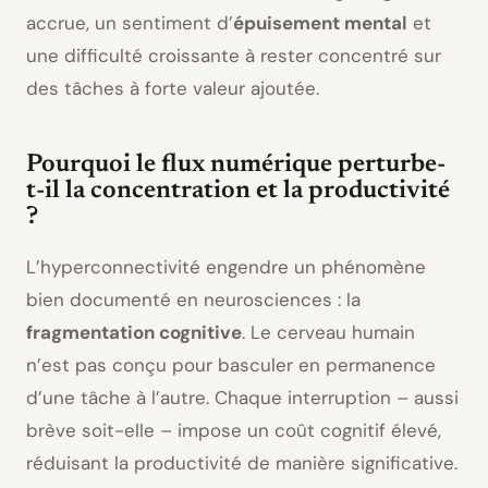
accrue, un sentiment d’
épuisement mental
et
une difficulté croissante à rester concentré sur
des tâches à forte valeur ajoutée.
Pourquoi le flux numérique perturbe-
t-il la concentration et la productivité
?
L’hyperconnectivité engendre un phénomène
bien documenté en neurosciences : la
fragmentation cognitive
. Le cerveau humain
n’est pas conçu pour basculer en permanence
d’une tâche à l’autre. Chaque interruption – aussi
brève soit-elle – impose un coût cognitif élevé,
réduisant la productivité de manière significative.