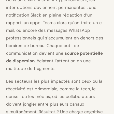
interruptions deviennent permanentes : une
notification Slack en pleine rédaction d’un
rapport, un appel Teams alors qu’on traite un e-
mail, ou encore des messages WhatsApp
professionnels qui s’accumulent en dehors des
horaires de bureau. Chaque outil de
communication devient une
source potentielle
de dispersion
, éclatant l’attention en une
multitude de fragments.
Les secteurs les plus impactés sont ceux où la
réactivité est primordiale, comme la tech, le
conseil ou les médias, où les collaborateurs
doivent jongler entre plusieurs canaux
simultanément. Résultat ? Une charge cognitive