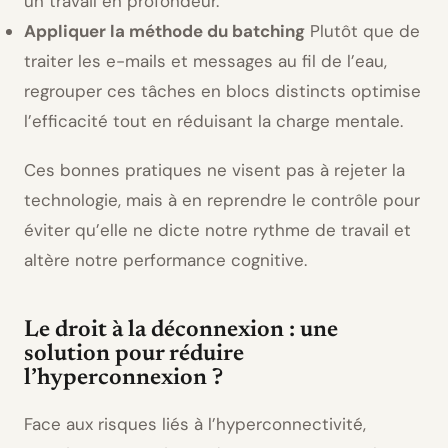
un travail en profondeur.
Appliquer la méthode du batching
Plutôt que de
traiter les e-mails et messages au fil de l’eau,
regrouper ces tâches en blocs distincts optimise
l’efficacité tout en réduisant la charge mentale.
Ces bonnes pratiques ne visent pas à rejeter la
technologie, mais à en reprendre le contrôle pour
éviter qu’elle ne dicte notre rythme de travail et
altère notre performance cognitive.
Le droit à la déconnexion : une
solution pour réduire
l’hyperconnexion ?
Face aux risques liés à l’hyperconnectivité,