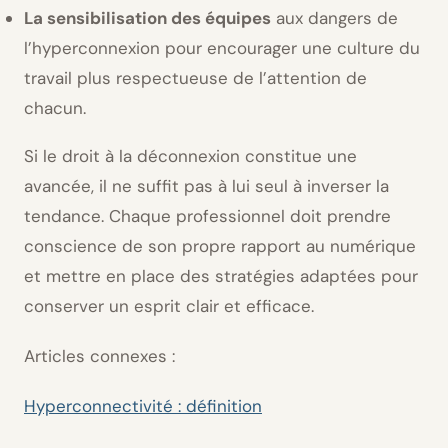
La sensibilisation des équipes
aux dangers de
l’hyperconnexion pour encourager une culture du
travail plus respectueuse de l’attention de
chacun.
Si le droit à la déconnexion constitue une
avancée, il ne suffit pas à lui seul à inverser la
tendance. Chaque professionnel doit prendre
conscience de son propre rapport au numérique
et mettre en place des stratégies adaptées pour
conserver un esprit clair et efficace.
Articles connexes :
Hyperconnectivité : définition