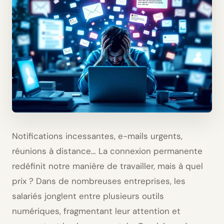
Notifications incessantes, e-mails urgents,
réunions à distance… La connexion permanente
redéfinit notre manière de travailler, mais à quel
prix ? Dans de nombreuses entreprises, les
salariés jonglent entre plusieurs outils
numériques, fragmentant leur attention et