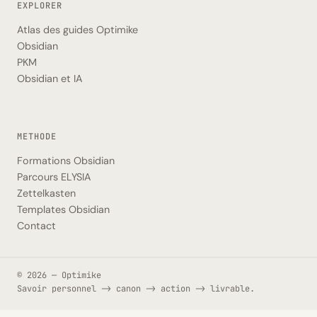
EXPLORER
Atlas des guides Optimike
Obsidian
PKM
Obsidian et IA
METHODE
Formations Obsidian
Parcours ELYSIA
Zettelkasten
Templates Obsidian
Contact
© 2026 — Optimike
Savoir personnel -> canon -> action -> livrable.