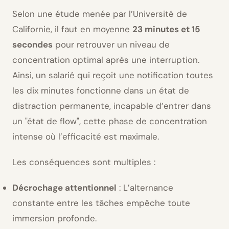
Selon une étude menée par l’Université de
Californie, il faut en moyenne
23 minutes et 15
secondes
pour retrouver un niveau de
concentration optimal après une interruption.
Ainsi, un salarié qui reçoit une notification toutes
les dix minutes fonctionne dans un état de
distraction permanente, incapable d’entrer dans
un
état de flow
, cette phase de concentration
intense où l’efficacité est maximale.
Les conséquences sont multiples :
Décrochage attentionnel
: L’alternance
constante entre les tâches empêche toute
immersion profonde.