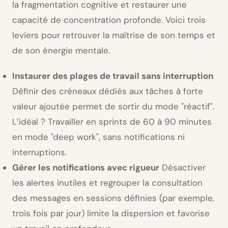
la fragmentation cognitive et restaurer une
capacité de concentration profonde. Voici trois
leviers pour retrouver la maîtrise de son temps et
de son énergie mentale.
Instaurer des plages de travail sans interruption
Définir des créneaux dédiés aux tâches à forte
valeur ajoutée permet de sortir du mode
réactif
.
L’idéal ? Travailler en sprints de 60 à 90 minutes
en mode
deep work
, sans notifications ni
interruptions.
Gérer les notifications avec rigueur
Désactiver
les alertes inutiles et regrouper la consultation
des messages en sessions définies (par exemple,
trois fois par jour) limite la dispersion et favorise