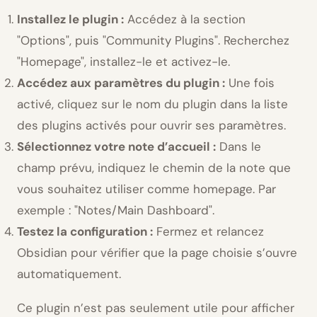
Installez le plugin :
Accédez à la section
Options
, puis
Community Plugins
. Recherchez
Homepage
, installez-le et activez-le.
Accédez aux paramètres du plugin :
Une fois
activé, cliquez sur le nom du plugin dans la liste
des plugins activés pour ouvrir ses paramètres.
Sélectionnez votre note d’accueil :
Dans le
champ prévu, indiquez le chemin de la note que
vous souhaitez utiliser comme homepage. Par
exemple :
Notes/Main Dashboard
.
Testez la configuration :
Fermez et relancez
Obsidian pour vérifier que la page choisie s’ouvre
automatiquement.
Ce plugin n’est pas seulement utile pour afficher