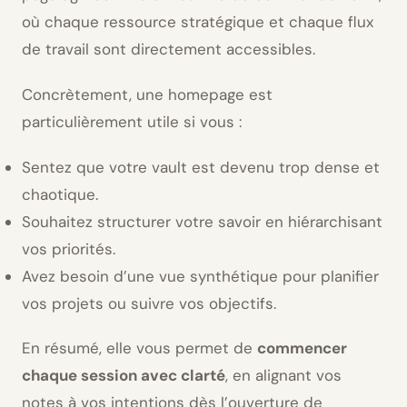
où chaque ressource stratégique et chaque flux
de travail sont directement accessibles.
Concrètement, une homepage est
particulièrement utile si vous :
Sentez que votre vault est devenu trop dense et
chaotique.
Souhaitez structurer votre savoir en hiérarchisant
vos priorités.
Avez besoin d’une vue synthétique pour planifier
vos projets ou suivre vos objectifs.
En résumé, elle vous permet de
commencer
chaque session avec clarté
, en alignant vos
notes à vos intentions dès l’ouverture de