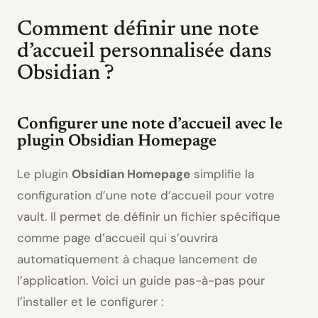
Comment définir une note
d’accueil personnalisée dans
Obsidian ?
Configurer une note d’accueil avec le
plugin Obsidian Homepage
Le plugin
Obsidian Homepage
simplifie la
configuration d’une note d’accueil pour votre
vault. Il permet de définir un fichier spécifique
comme page d’accueil qui s’ouvrira
automatiquement à chaque lancement de
l’application. Voici un guide pas-à-pas pour
l’installer et le configurer :