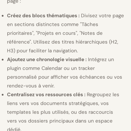
page :
Créez des blocs thématiques :
Divisez votre page
en sections distinctes comme
Tâches
prioritaires
,
Projets en cours
,
Notes de
référence
. Utilisez des titres hiérarchiques (H2,
H3) pour faciliter la navigation.
Ajoutez une chronologie visuelle :
Intégrez un
plugin comme Calendar ou un tracker
personnalisé pour afficher vos échéances ou vos
rendez-vous à venir.
Centralisez vos ressources clés :
Regroupez les
liens vers vos documents stratégiques, vos
templates les plus utilisés, ou des raccourcis
vers vos dossiers principaux dans un espace
dédié.