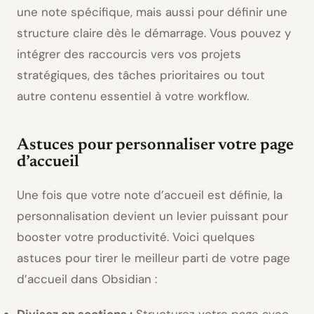
une note spécifique, mais aussi pour définir une
structure claire dès le démarrage. Vous pouvez y
intégrer des raccourcis vers vos projets
stratégiques, des tâches prioritaires ou tout
autre contenu essentiel à votre workflow.
Astuces pour personnaliser votre page
d’accueil
Une fois que votre note d’accueil est définie, la
personnalisation devient un levier puissant pour
booster votre productivité. Voici quelques
astuces pour tirer le meilleur parti de votre page
d’accueil dans Obsidian :
Divisez en sections :
Structurez votre page avec