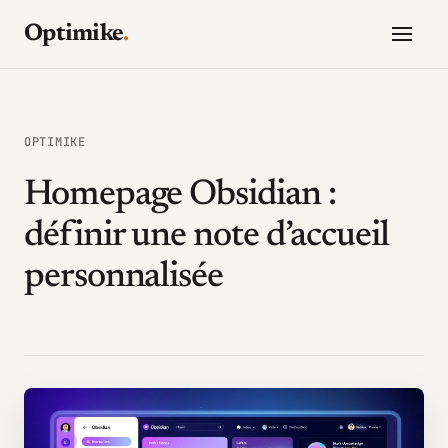
Optimike
.
OPTIMIKE
Homepage Obsidian :
définir une note d’accueil
personnalisée