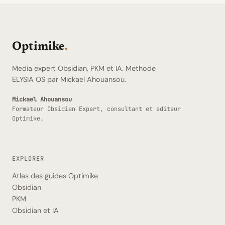
Optimike
.
Media expert Obsidian, PKM et IA. Methode
ELYSIA OS par Mickael Ahouansou.
Mickael Ahouansou
Formateur Obsidian Expert, consultant et editeur
Optimike.
EXPLORER
Atlas des guides Optimike
Obsidian
PKM
Obsidian et IA