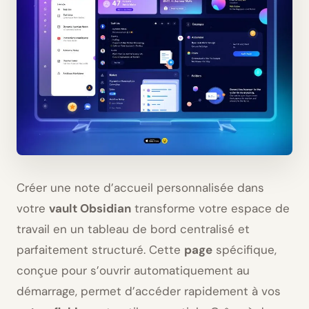
Créer une note d’accueil personnalisée dans
votre
vault Obsidian
transforme votre espace de
travail en un tableau de bord centralisé et
parfaitement structuré. Cette
page
spécifique,
conçue pour s’ouvrir automatiquement au
démarrage, permet d’accéder rapidement à vos