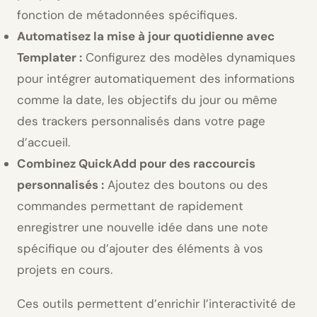
fonction de métadonnées spécifiques.
Automatisez la mise à jour quotidienne avec
Templater :
Configurez des modèles dynamiques
pour intégrer automatiquement des informations
comme la date, les objectifs du jour ou même
des trackers personnalisés dans votre page
d’accueil.
Combinez QuickAdd pour des raccourcis
personnalisés :
Ajoutez des boutons ou des
commandes permettant de rapidement
enregistrer une nouvelle idée dans une note
spécifique ou d’ajouter des éléments à vos
projets en cours.
Ces outils permettent d’enrichir l’interactivité de