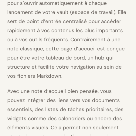
pour s’ouvrir automatiquement à chaque
lancement de votre vault (espace de travail). Elle
sert de point d’entrée centralisé pour accéder
rapidement à vos contenus les plus importants
ou à vos outils fréquents. Contrairement à une
note classique, cette page d’accueil est conçue
pour être votre tableau de bord, un hub qui
structure et facilite votre navigation au sein de
vos fichiers Markdown.
Avec une note d’accueil bien pensée, vous
pouvez intégrer des liens vers vos documents
essentiels, des listes de tâches prioritaires, des
widgets comme des calendriers ou encore des
éléments visuels. Cela permet non seulement