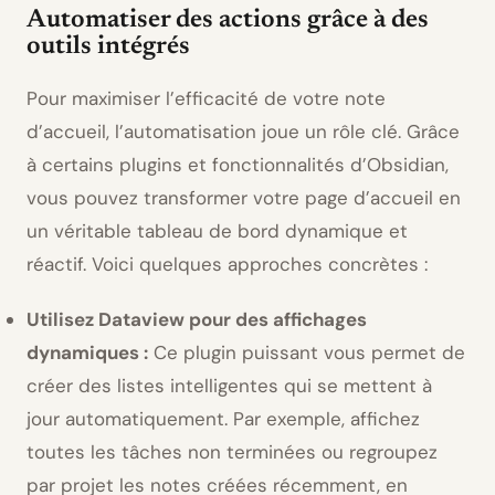
Automatiser des actions grâce à des
outils intégrés
Pour maximiser l’efficacité de votre note
d’accueil, l’automatisation joue un rôle clé. Grâce
à certains plugins et fonctionnalités d’Obsidian,
vous pouvez transformer votre page d’accueil en
un véritable tableau de bord dynamique et
réactif. Voici quelques approches concrètes :
Utilisez Dataview pour des affichages
dynamiques :
Ce plugin puissant vous permet de
créer des listes intelligentes qui se mettent à
jour automatiquement. Par exemple, affichez
toutes les tâches non terminées ou regroupez
par projet les notes créées récemment, en