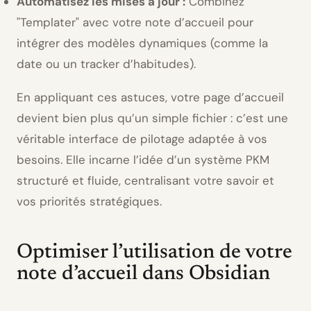
Automatisez les mises à jour :
Combinez
Templater
avec votre note d’accueil pour
intégrer des modèles dynamiques (comme la
date ou un tracker d’habitudes).
En appliquant ces astuces, votre page d’accueil
devient bien plus qu’un simple fichier : c’est une
véritable interface de pilotage adaptée à vos
besoins. Elle incarne l’idée d’un système PKM
structuré et fluide, centralisant votre savoir et
vos priorités stratégiques.
Optimiser l’utilisation de votre
note d’accueil dans Obsidian