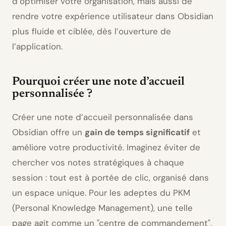
d’optimiser votre organisation, mais aussi de
rendre votre expérience utilisateur dans Obsidian
plus fluide et ciblée, dès l’ouverture de
l’application.
Pourquoi créer une note d’accueil
personnalisée ?
Créer une note d’accueil personnalisée dans
Obsidian offre un
gain de temps significatif
et
améliore votre productivité. Imaginez éviter de
chercher vos notes stratégiques à chaque
session : tout est à portée de clic, organisé dans
un espace unique. Pour les adeptes du PKM
(Personal Knowledge Management), une telle
page agit comme un
centre de commandement
,