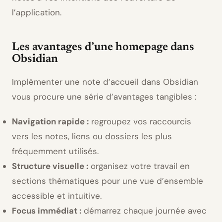
l’application.
Les avantages d’une homepage dans
Obsidian
Implémenter une note d’accueil dans Obsidian
vous procure une série d’avantages tangibles :
Navigation rapide :
regroupez vos raccourcis
vers les notes, liens ou dossiers les plus
fréquemment utilisés.
Structure visuelle :
organisez votre travail en
sections thématiques pour une vue d’ensemble
accessible et intuitive.
Focus immédiat :
démarrez chaque journée avec