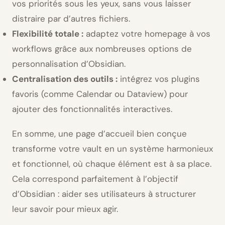
vos priorités sous les yeux, sans vous laisser
distraire par d’autres fichiers.
Flexibilité totale :
adaptez votre homepage à vos
workflows grâce aux nombreuses options de
personnalisation d’Obsidian.
Centralisation des outils :
intégrez vos plugins
favoris (comme Calendar ou Dataview) pour
ajouter des fonctionnalités interactives.
En somme, une page d’accueil bien conçue
transforme votre vault en un système harmonieux
et fonctionnel, où chaque élément est à sa place.
Cela correspond parfaitement à l’objectif
d’Obsidian : aider ses utilisateurs à structurer
leur savoir pour mieux agir.