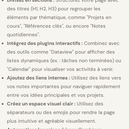
des titres (H1, H2, H3) pour regrouper les
éléments par thématique, comme
Projets en
cours
,
Références clés
, ou encore
Notes
quotidiennes
.
Intégrez des plugins interactifs :
Combinez avec
des outils comme
Dataview
pour afficher des
listes dynamiques (ex. : tâches non terminées) ou
Calendar
pour visualiser vos activités à venir.
Ajoutez des liens internes :
Utilisez des liens vers
vos notes importantes pour naviguer rapidement
entre vos idées principales et vos projets.
Créez un espace visuel clair :
Utilisez des
séparateurs ou des emojis pour rendre la page
plus intuitive et agréable visuellement.