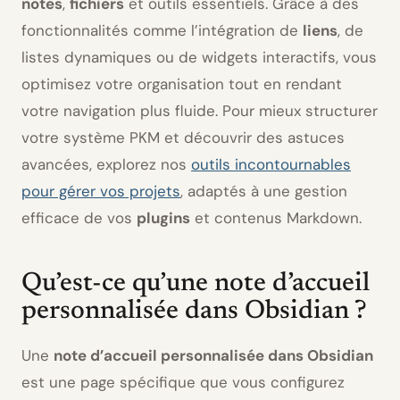
notes
,
fichiers
et outils essentiels. Grâce à des
fonctionnalités comme l’intégration de
liens
, de
listes dynamiques ou de widgets interactifs, vous
optimisez votre organisation tout en rendant
votre navigation plus fluide. Pour mieux structurer
votre système PKM et découvrir des astuces
avancées, explorez nos
outils incontournables
pour gérer vos projets
, adaptés à une gestion
efficace de vos
plugins
et contenus Markdown.
Qu’est-ce qu’une note d’accueil
personnalisée dans Obsidian ?
Une
note d’accueil personnalisée dans Obsidian
est une page spécifique que vous configurez