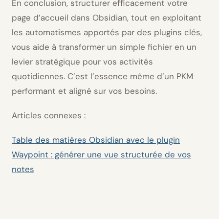
En conclusion, structurer efficacement votre
page d’accueil dans Obsidian, tout en exploitant
les automatismes apportés par des plugins clés,
vous aide à transformer un simple fichier en un
levier stratégique pour vos activités
quotidiennes. C’est l’essence même d’un PKM
performant et aligné sur vos besoins.
Articles connexes :
Table des matières Obsidian avec le plugin
Waypoint : générer une vue structurée de vos
notes