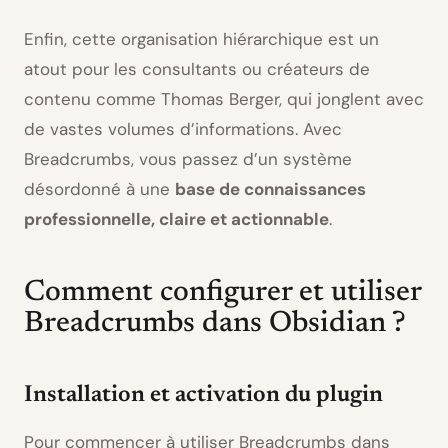
Enfin, cette organisation hiérarchique est un
atout pour les consultants ou créateurs de
contenu comme Thomas Berger, qui jonglent avec
de vastes volumes d’informations. Avec
Breadcrumbs, vous passez d’un système
désordonné à une
base de connaissances
professionnelle, claire et actionnable
.
Comment configurer et utiliser
Breadcrumbs dans Obsidian ?
Installation et activation du plugin
Pour commencer à utiliser Breadcrumbs dans