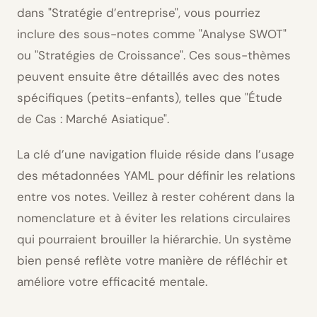
dans
Stratégie d’entreprise
, vous pourriez
inclure des sous-notes comme
Analyse SWOT
ou
Stratégies de Croissance
. Ces sous-thèmes
peuvent ensuite être détaillés avec des notes
spécifiques (petits-enfants), telles que
Étude
de Cas : Marché Asiatique
.
La clé d’une navigation fluide réside dans l’usage
des métadonnées YAML pour définir les relations
entre vos notes. Veillez à rester cohérent dans la
nomenclature et à éviter les relations circulaires
qui pourraient brouiller la hiérarchie. Un système
bien pensé reflète votre manière de réfléchir et
améliore votre efficacité mentale.