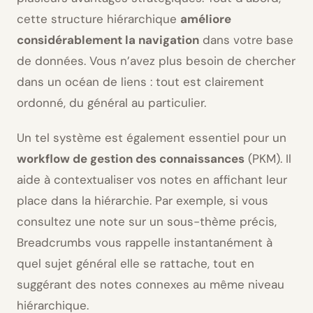
cette structure hiérarchique
améliore
considérablement la navigation
dans votre base
de données. Vous n’avez plus besoin de chercher
dans un océan de liens : tout est clairement
ordonné, du général au particulier.
Un tel système est également essentiel pour un
workflow de gestion des connaissances
(PKM). Il
aide à contextualiser vos notes en affichant leur
place dans la hiérarchie. Par exemple, si vous
consultez une note sur un sous-thème précis,
Breadcrumbs vous rappelle instantanément à
quel sujet général elle se rattache, tout en
suggérant des notes connexes au même niveau
hiérarchique.