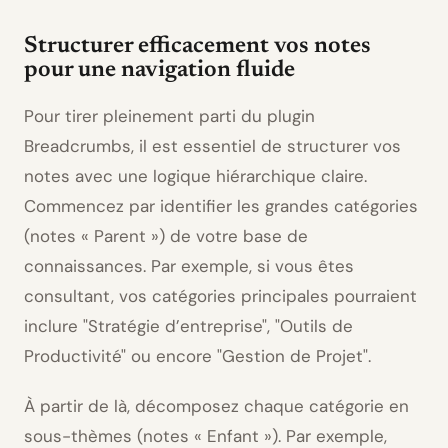
Structurer efficacement vos notes
pour une navigation fluide
Pour tirer pleinement parti du plugin
Breadcrumbs, il est essentiel de structurer vos
notes avec une logique hiérarchique claire.
Commencez par identifier les grandes catégories
(notes « Parent ») de votre base de
connaissances. Par exemple, si vous êtes
consultant, vos catégories principales pourraient
inclure
Stratégie d’entreprise
,
Outils de
Productivité
ou encore
Gestion de Projet
.
À partir de là, décomposez chaque catégorie en
sous-thèmes (notes « Enfant »). Par exemple,