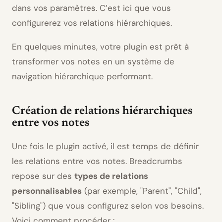
dans vos paramètres. C’est ici que vous
configurerez vos relations hiérarchiques.
En quelques minutes, votre plugin est prêt à
transformer vos notes en un système de
navigation hiérarchique performant.
Création de relations hiérarchiques
entre vos notes
Une fois le plugin activé, il est temps de définir
les relations entre vos notes. Breadcrumbs
repose sur des
types de relations
personnalisables
(par exemple,
Parent
,
Child
,
Sibling
) que vous configurez selon vos besoins.
Voici comment procéder :