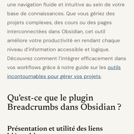
une navigation fluide et intuitive au sein de votre
base de connaissances. Que vous gériez des
projets complexes, des cours ou des pages
interconnectées dans Obsidian, cet outil
améliore votre productivité en rendant chaque
niveau d’information accessible et logique.
Découvrez comment l’intégrer efficacement dans
vos workflows grâce à notre guide sur les
outils
incontournables pour gérer vos projets
.
Qu’est-ce que le plugin
Breadcrumbs dans Obsidian ?
Présentation et utilité des liens