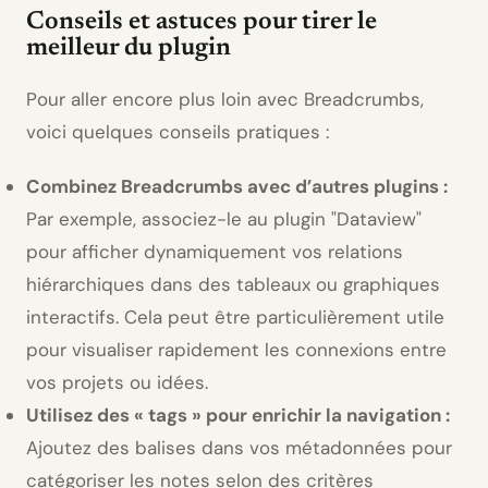
Conseils et astuces pour tirer le
meilleur du plugin
Pour aller encore plus loin avec Breadcrumbs,
voici quelques conseils pratiques :
Combinez Breadcrumbs avec d’autres plugins :
Par exemple, associez-le au plugin
Dataview
pour afficher dynamiquement vos relations
hiérarchiques dans des tableaux ou graphiques
interactifs. Cela peut être particulièrement utile
pour visualiser rapidement les connexions entre
vos projets ou idées.
Utilisez des « tags » pour enrichir la navigation :
Ajoutez des balises dans vos métadonnées pour
catégoriser les notes selon des critères