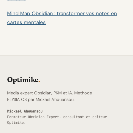
Mind Map Obsidian : transformer vos notes en
cartes mentales
Optimike
.
Media expert Obsidian, PKM et IA. Methode
ELYSIA OS par Mickael Ahouansou.
Mickael Ahouansou
Formateur Obsidian Expert, consultant et editeur
Optimike.