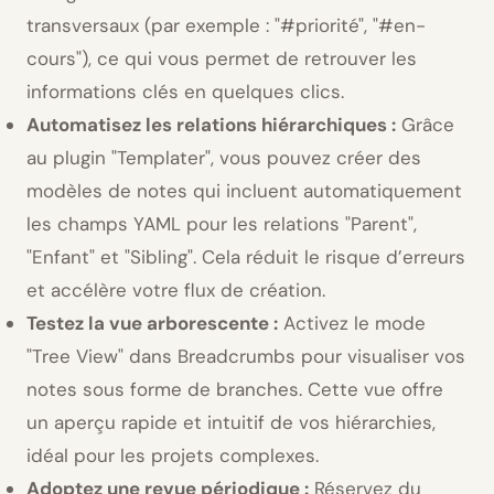
transversaux (par exemple :
#priorité
,
#en-
cours
), ce qui vous permet de retrouver les
informations clés en quelques clics.
Automatisez les relations hiérarchiques :
Grâce
au plugin
Templater
, vous pouvez créer des
modèles de notes qui incluent automatiquement
les champs YAML pour les relations
Parent
,
Enfant
et
Sibling
. Cela réduit le risque d’erreurs
et accélère votre flux de création.
Testez la vue arborescente :
Activez le mode
Tree View
dans Breadcrumbs pour visualiser vos
notes sous forme de branches. Cette vue offre
un aperçu rapide et intuitif de vos hiérarchies,
idéal pour les projets complexes.
Adoptez une revue périodique :
Réservez du