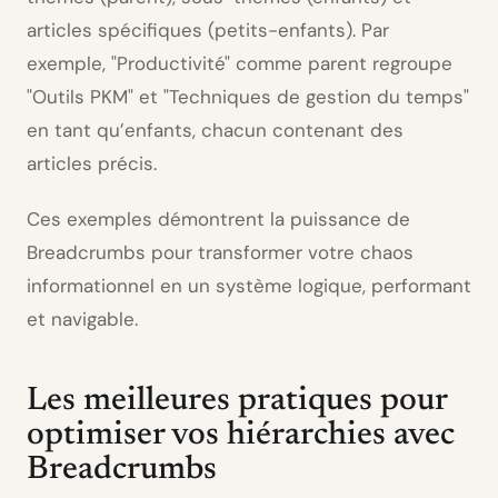
articles spécifiques (petits-enfants). Par
exemple,
Productivité
comme parent regroupe
Outils PKM
et
Techniques de gestion du temps
en tant qu’enfants, chacun contenant des
articles précis.
Ces exemples démontrent la puissance de
Breadcrumbs pour transformer votre chaos
informationnel en un système logique, performant
et navigable.
Les meilleures pratiques pour
optimiser vos hiérarchies avec
Breadcrumbs