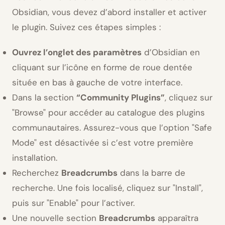
Obsidian, vous devez d’abord installer et activer
le plugin. Suivez ces étapes simples :
Ouvrez l’onglet des paramètres
d’Obsidian en
cliquant sur l’icône en forme de roue dentée
située en bas à gauche de votre interface.
Dans la section
“Community Plugins”
, cliquez sur
Browse
pour accéder au catalogue des plugins
communautaires. Assurez-vous que l’option
Safe
Mode
est désactivée si c’est votre première
installation.
Recherchez
Breadcrumbs
dans la barre de
recherche. Une fois localisé, cliquez sur
Install
,
puis sur
Enable
pour l’activer.
Une nouvelle section
Breadcrumbs
apparaîtra