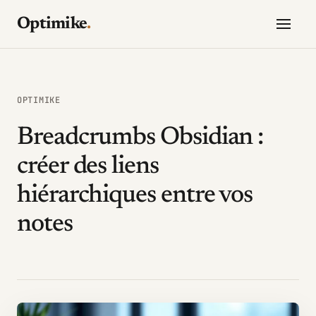
Optimike
.
OPTIMIKE
Breadcrumbs Obsidian :
créer des liens
hiérarchiques entre vos
notes