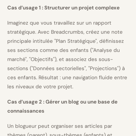
Cas d’usage 1 : Structurer un projet complexe
Imaginez que vous travaillez sur un rapport
stratégique. Avec Breadcrumbs, créez une note
principale intitulée
Plan Stratégique
, définissez
ses sections comme des enfants (
Analyse du
marché
,
Objectifs
), et associez des sous-
sections (
Données sectorielles
,
Projections
) à
ces enfants. Résultat : une navigation fluide entre
les niveaux de votre projet.
Cas d’usage 2 : Gérer un blog ou une base de
connaissances
Un blogueur peut organiser ses articles par
thèmes (parent), sous-thèmes (enfants) et