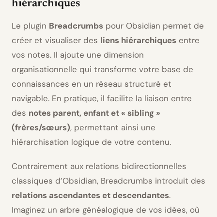
hiérarchiques
Le plugin
Breadcrumbs
pour Obsidian permet de
créer et visualiser des
liens hiérarchiques
entre
vos notes. Il ajoute une dimension
organisationnelle qui transforme votre base de
connaissances en un réseau structuré et
navigable. En pratique, il facilite la liaison entre
des
notes parent, enfant et « sibling »
(frères/sœurs)
, permettant ainsi une
hiérarchisation logique de votre contenu.
Contrairement aux relations bidirectionnelles
classiques d’Obsidian, Breadcrumbs introduit des
relations ascendantes et descendantes
.
Imaginez un arbre généalogique de vos idées, où