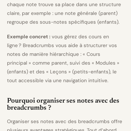
chaque note trouve sa place dans une structure
claire, par exemple : une note générale (parent)
regroupe des sous-notes spécifiques (enfants).
Exemple concret :
vous gérez des cours en
ligne ? Breadcrumbs vous aide à structurer vos
notes de manière hiérarchique : « Cours
principal » comme parent, suivi des « Modules »
(enfants) et des « Leçons » (petits-enfants), le
tout accessible via une navigation intuitive.
Pourquoi organiser ses notes avec des
breadcrumbs ?
Organiser ses notes avec des breadcrumbs offre
plusieurs avantages stratégiques. Tout d’abord,