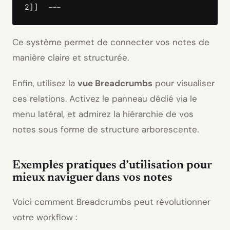
2]]  ---  
Ce système permet de connecter vos notes de
manière claire et structurée.
Enfin, utilisez la
vue Breadcrumbs
pour visualiser
ces relations. Activez le panneau dédié via le
menu latéral, et admirez la hiérarchie de vos
notes sous forme de structure arborescente.
Exemples pratiques d’utilisation pour
mieux naviguer dans vos notes
Voici comment Breadcrumbs peut révolutionner
votre workflow :