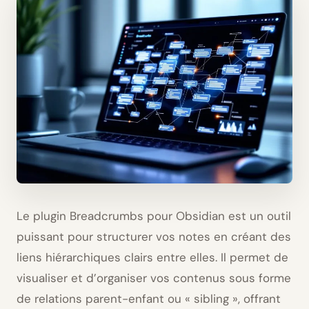
Le plugin Breadcrumbs pour Obsidian est un outil
puissant pour structurer vos notes en créant des
liens hiérarchiques clairs entre elles. Il permet de
visualiser et d’organiser vos contenus sous forme
de relations parent-enfant ou « sibling », offrant